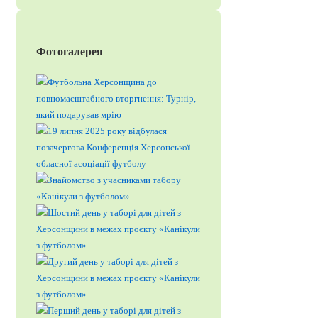
Фотогалерея