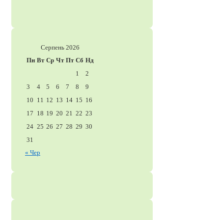
Серпень 2026
Пн
Вт
Ср
Чт
Пт
Сб
Нд
1
2
3
4
5
6
7
8
9
10
11
12
13
14
15
16
17
18
19
20
21
22
23
24
25
26
27
28
29
30
31
« Чер