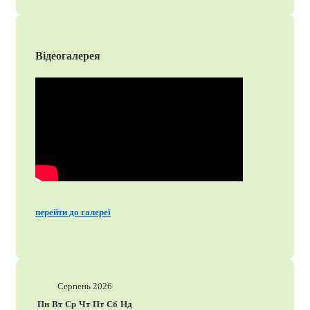
Відеогалерея
перейти до галереї
Серпень 2026
Пн
Вт
Ср
Чт
Пт
Сб
Нд