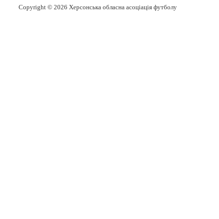
Copyright © 2026
Херсонська обласна асоціація футболу