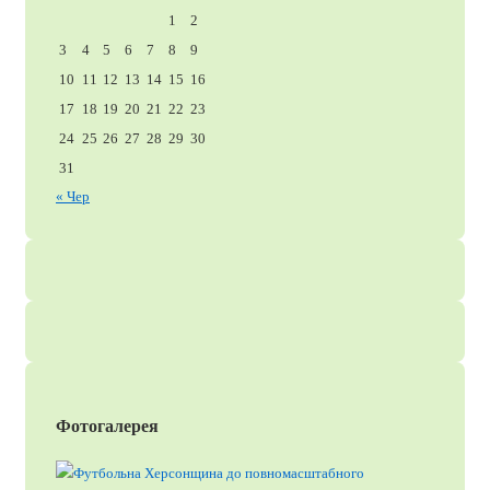
1
2
3
4
5
6
7
8
9
10
11
12
13
14
15
16
17
18
19
20
21
22
23
24
25
26
27
28
29
30
31
« Чер
Фотогалерея