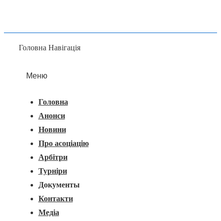
Головна Навігація
Меню
Головна
Анонси
Новини
Про асоціацію
Арбітри
Турніри
Документы
Контакти
Медіа