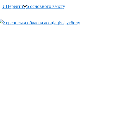
↓ Перейти до основного вмісту