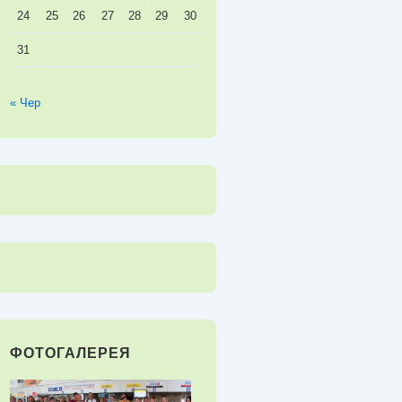
24
25
26
27
28
29
30
31
« Чер
ФОТОГАЛЕРЕЯ