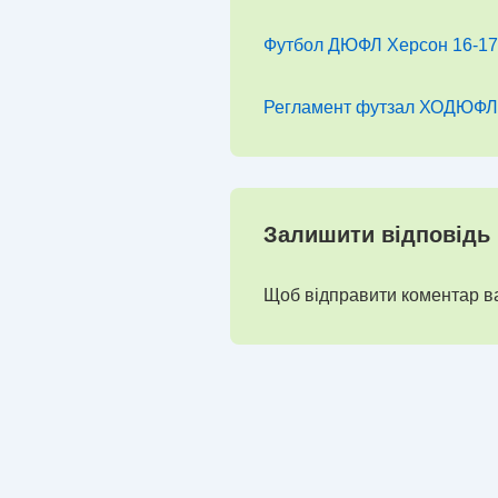
Футбол ДЮФЛ Херсон 16-17
Регламент футзал ХОДЮФЛ
Залишити відповідь
Щоб відправити коментар в