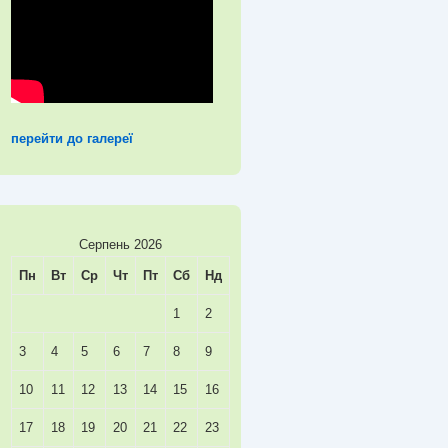
перейти до галереї
Серпень 2026
Пн
Вт
Ср
Чт
Пт
Сб
Нд
1
2
3
4
5
6
7
8
9
10
11
12
13
14
15
16
17
18
19
20
21
22
23