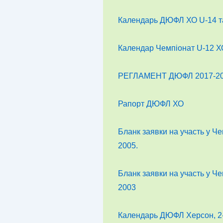
Календарь ДЮФЛ ХО U-14 та
Календар Чемпіонат U-12 Х
РЕГЛАМЕНТ ДЮФЛ 2017-20
Рапорт ДЮФЛ ХО
Бланк заявки на участь у Че
2005.
Бланк заявки на участь у Че
2003
Календарь ДЮФЛ Херсон, 2-