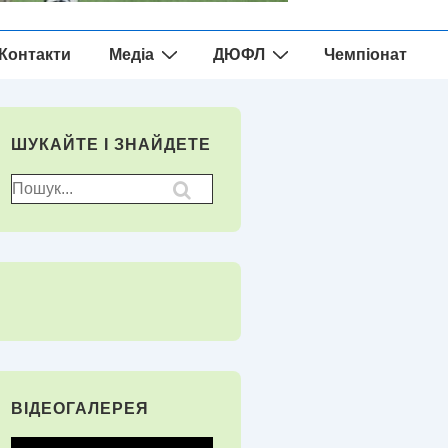
Контакти
Медіа
ДЮФЛ
Чемпіонат
ШУКАЙТЕ І ЗНАЙДЕТЕ
Пошук
для:
ВІДЕОГАЛЕРЕЯ