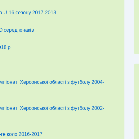
 U-16 сезону 2017-2018
О серед юнаків
18 р
мпіонаті Херсонської області з футболу 2004-
мпіонаті Херсонської області з футболу 2002-
ге коло 2016-2017