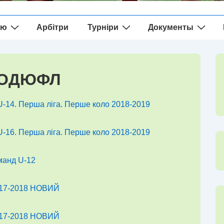
ію
Арбітри
Турніри
Документы
ХОДЮФЛ
-14. Перша ліга. Перше коло 2018-2019
-16. Перша ліга. Перше коло 2018-2019
манд U-12
017-2018 НОВИЙ
017-2018 НОВИЙ