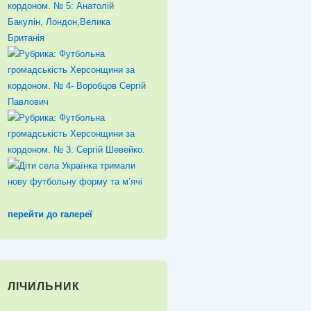
перейти до галереї
ЛІЧИЛЬНИК