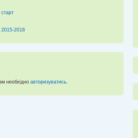
 старт
 2015-2016
ам необхідно
авторизуватись
.