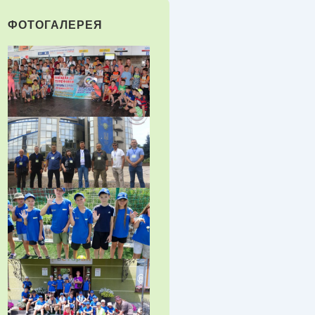
ФОТОГАЛЕРЕЯ