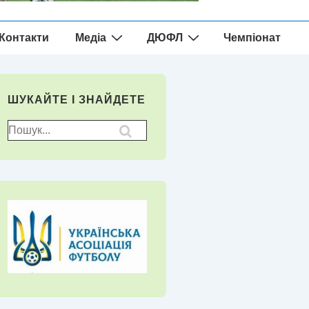
Контакти
Медіа
ДЮФЛ
Чемпіонат
ШУКАЙТЕ І ЗНАЙДЕТЕ
Пошук
для: