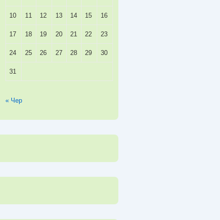
10
11
12
13
14
15
16
17
18
19
20
21
22
23
24
25
26
27
28
29
30
31
« Чер