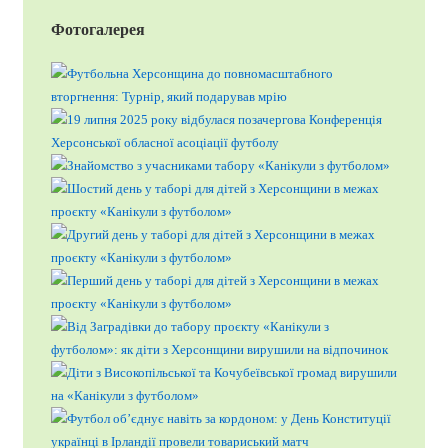
Фотогалерея