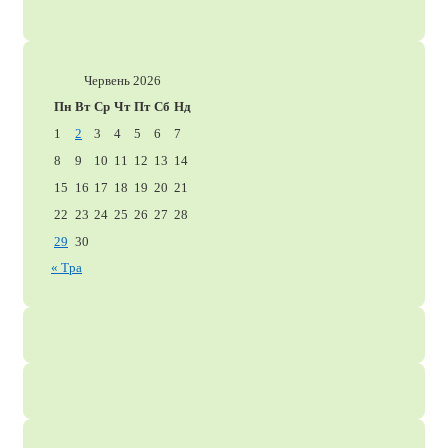
Червень 2026
Пн
Вт
Ср
Чт
Пт
Сб
Нд
1
2
3
4
5
6
7
8
9
10
11
12
13
14
15
16
17
18
19
20
21
22
23
24
25
26
27
28
29
30
« Тра