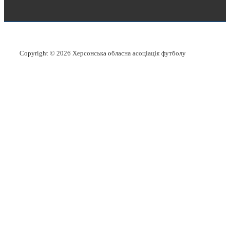
Copyright © 2026
Херсонська обласна асоціація футболу