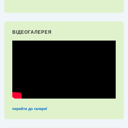
ВІДЕОГАЛЕРЕЯ
перейти до галереї