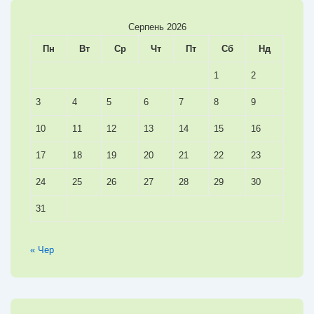
Серпень 2026
Пн
Вт
Ср
Чт
Пт
Сб
Нд
1
2
3
4
5
6
7
8
9
10
11
12
13
14
15
16
17
18
19
20
21
22
23
24
25
26
27
28
29
30
31
« Чер