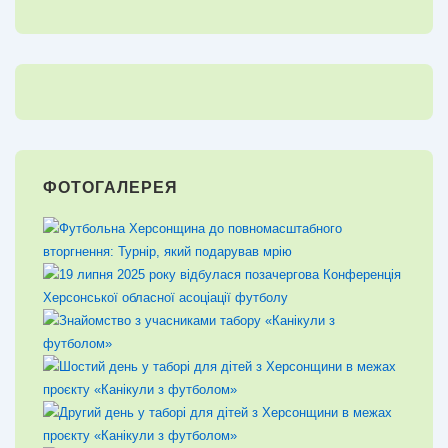
ФОТОГАЛЕРЕЯ