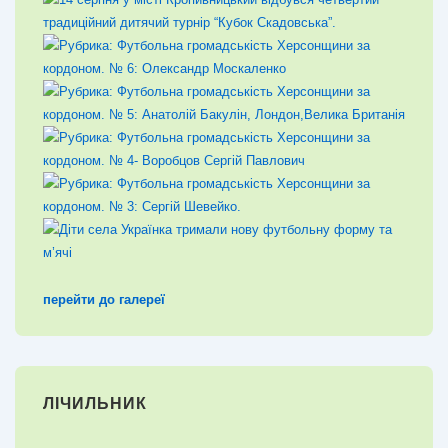
перейти до галереї
ЛІЧИЛЬНИК