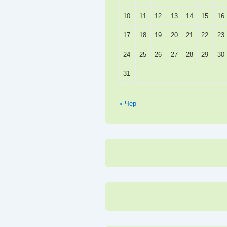
10
11
12
13
14
15
16
17
18
19
20
21
22
23
24
25
26
27
28
29
30
31
« Чер