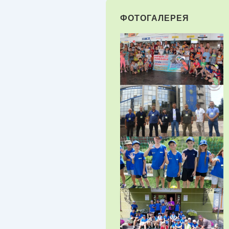
ФОТОГАЛЕРЕЯ