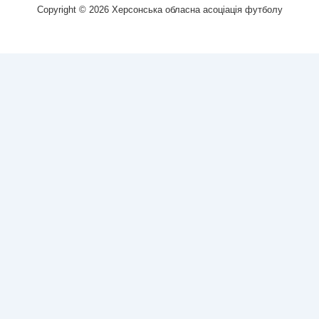
Copyright © 2026
Херсонська обласна асоціація футболу