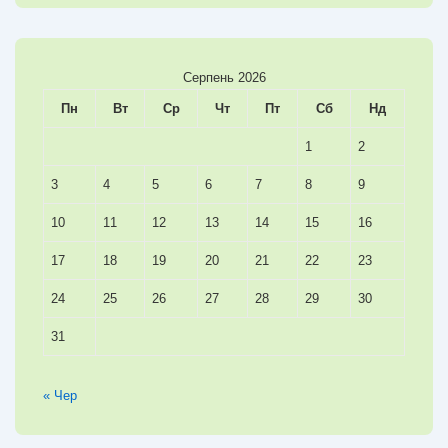
Серпень 2026
Пн
Вт
Ср
Чт
Пт
Сб
Нд
1
2
3
4
5
6
7
8
9
10
11
12
13
14
15
16
17
18
19
20
21
22
23
24
25
26
27
28
29
30
31
« Чер