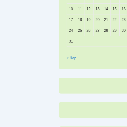
10
11
12
13
14
15
16
17
18
19
20
21
22
23
24
25
26
27
28
29
30
31
« Чер