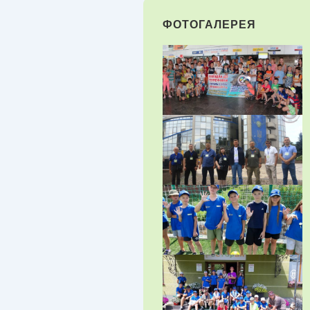
ФОТОГАЛЕРЕЯ