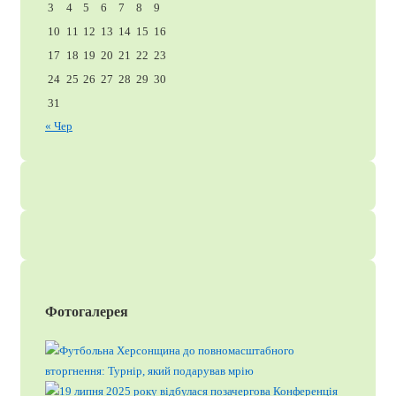
3
4
5
6
7
8
9
10
11
12
13
14
15
16
17
18
19
20
21
22
23
24
25
26
27
28
29
30
31
« Чер
Фотогалерея