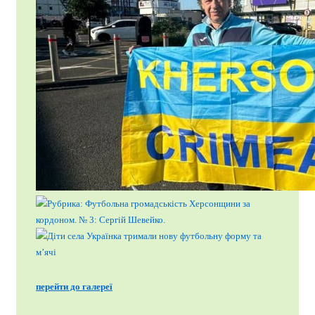
перейти до галереї