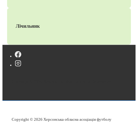
Лічильник
Copyright © 2026
Херсонська обласна асоціація футболу
Copyright © 2026
Херсонська обласна асоціація футболу