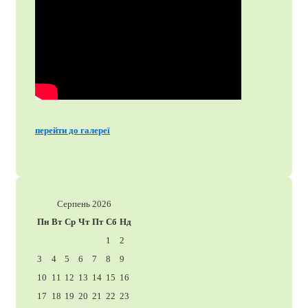
перейти до галереї
Серпень 2026
Пн
Вт
Ср
Чт
Пт
Сб
Нд
1
2
3
4
5
6
7
8
9
10
11
12
13
14
15
16
17
18
19
20
21
22
23