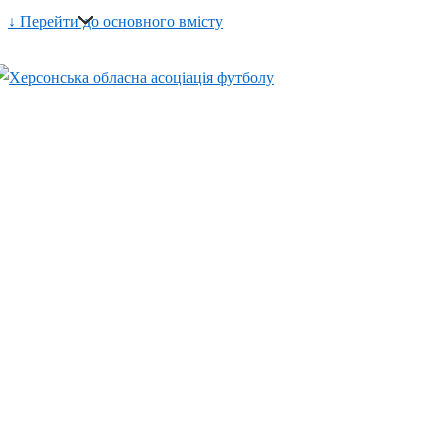
↓ Перейти до основного вмісту