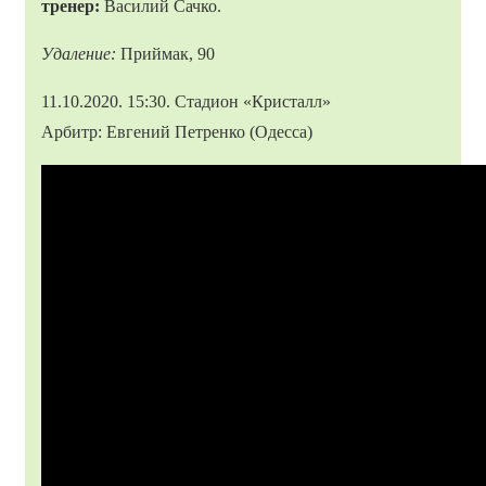
тренер:
Василий Сачко.
Удаление:
Приймак, 90
11.10.2020. 15:30. Стадион «Кристалл»
Арбитр: Евгений Петренко (Одесса)