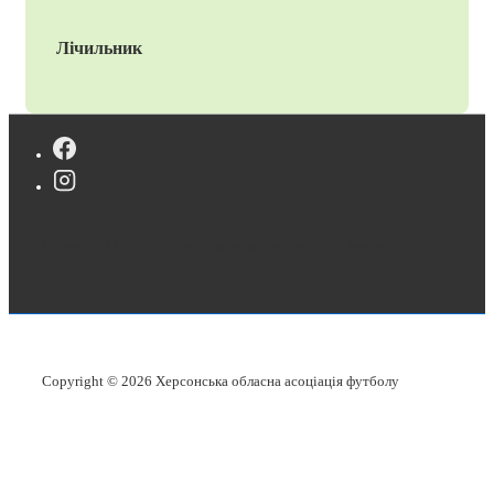
Лічильник
Copyright © 2026
Херсонська обласна асоціація футболу
Copyright © 2026
Херсонська обласна асоціація футболу