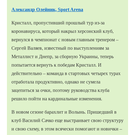
Александр Олейник, Sport Arena
Кристалл, пропустивший прошлый тур из-за
коронавируса, который накрыл херсонский клуб,
вернулся в чемпионат с новым главным тренером –
Сергей Валяев, известный по выступлениям за
Металлист и Днепр, за сборную Украины, теперь
попытается вернуть к победам Кристалл. И
действительно – команда в стартовых четырех турах
отработала продуктивно, однако не сумела
зацепиться за очки, поэтому руководства клуба
решило пойти на кардинальные изменения.
В новом сезоне барахлит и Волынь. Пришедший в
клуб Василий Сачко еще выстраивает свою структуру
и свою схему, в этом всячески помогают и новички –