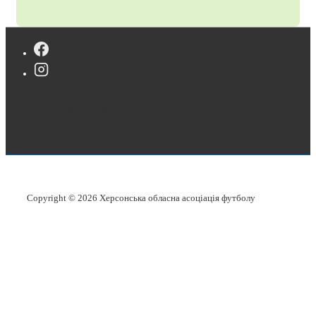
Copyright © 2026
Херсонська обласна асоціація футболу
Copyright © 2026
Херсонська обласна асоціація футболу