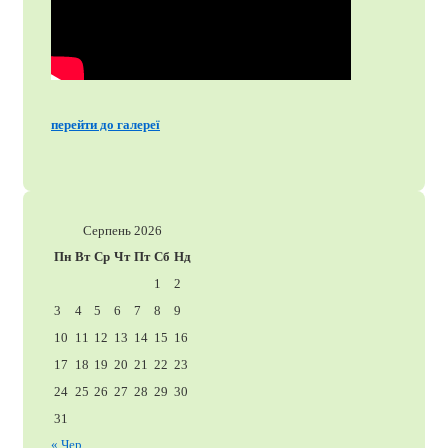
перейти до галереї
Серпень 2026
Пн
Вт
Ср
Чт
Пт
Сб
Нд
1
2
3
4
5
6
7
8
9
10
11
12
13
14
15
16
17
18
19
20
21
22
23
24
25
26
27
28
29
30
31
« Чер