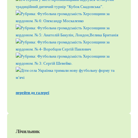
перейти до галереї
Лічильник