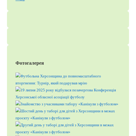
Фотогалерея