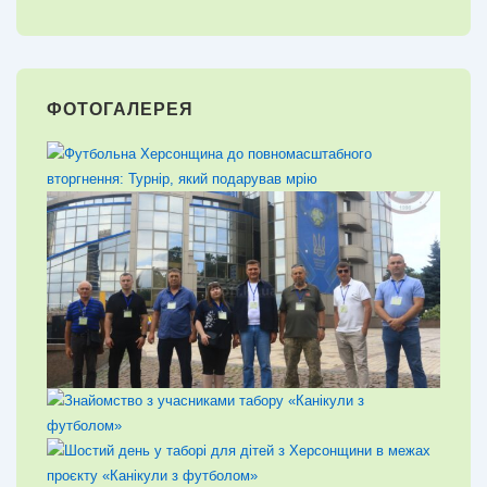
ФОТОГАЛЕРЕЯ