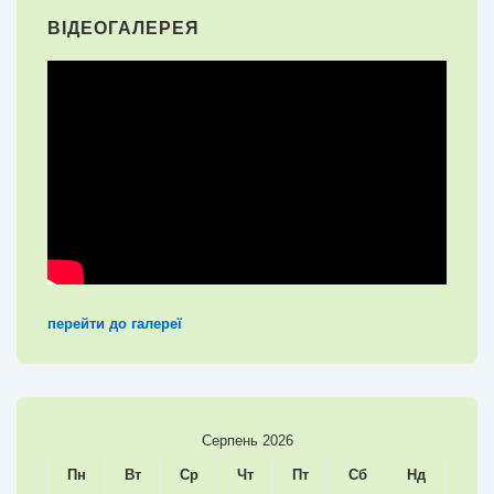
ВІДЕОГАЛЕРЕЯ
перейти до галереї
Серпень 2026
Пн
Вт
Ср
Чт
Пт
Сб
Нд