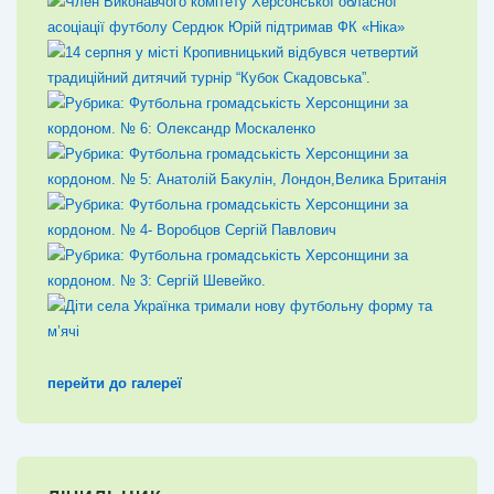
перейти до галереї