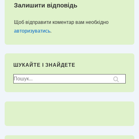
Залишити відповідь
Щоб відправити коментар вам необхідно
авторизуватись
.
ШУКАЙТЕ І ЗНАЙДЕТЕ
Пошук
для: