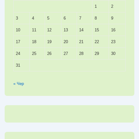
1
2
3
4
5
6
7
8
9
10
11
12
13
14
15
16
17
18
19
20
21
22
23
24
25
26
27
28
29
30
31
« Чер