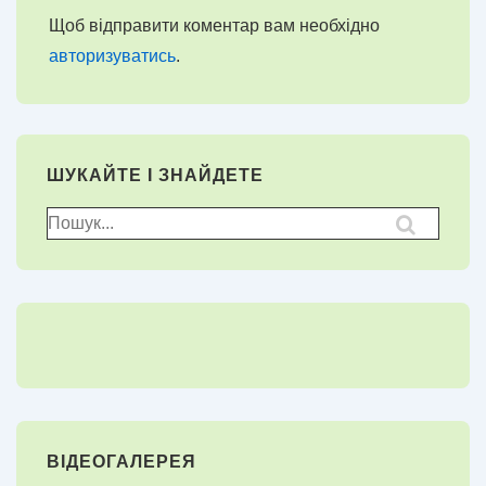
Щоб відправити коментар вам необхідно
авторизуватись
.
ШУКАЙТЕ І ЗНАЙДЕТЕ
Пошук
для:
ВІДЕОГАЛЕРЕЯ