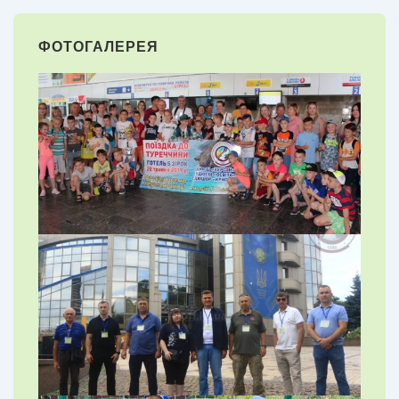
ФОТОГАЛЕРЕЯ