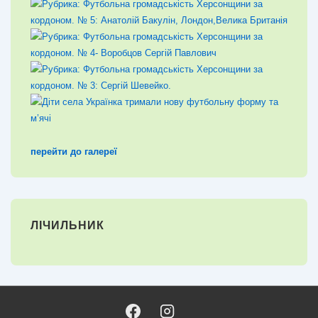
перейти до галереї
ЛІЧИЛЬНИК