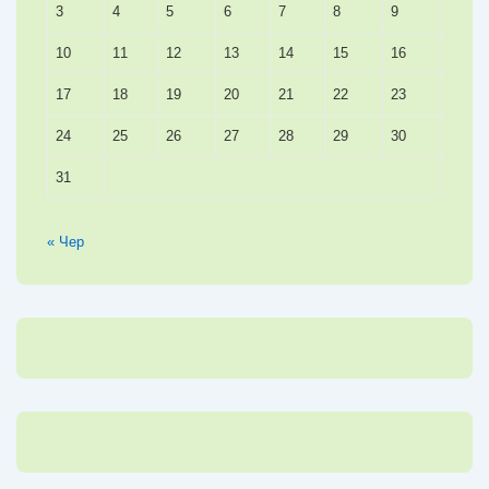
3
4
5
6
7
8
9
10
11
12
13
14
15
16
17
18
19
20
21
22
23
24
25
26
27
28
29
30
31
« Чер