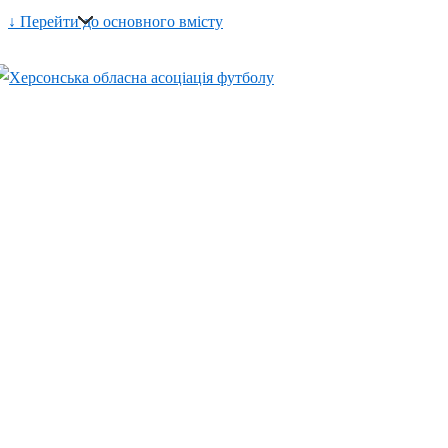
↓ Перейти до основного вмісту