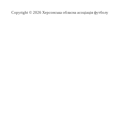
Copyright © 2026
Херсонська обласна асоціація футболу