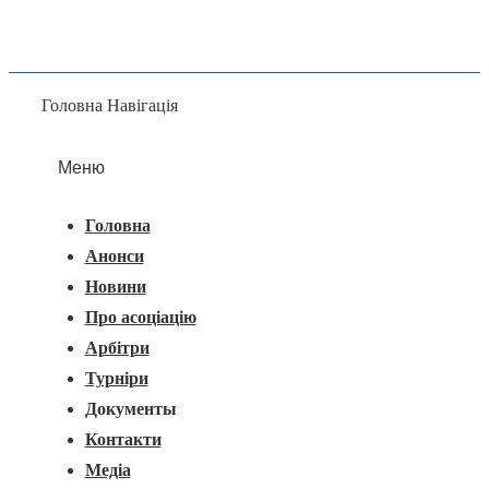
Головна Навігація
Меню
Головна
Анонси
Новини
Про асоціацію
Арбітри
Турніри
Документы
Контакти
Медіа