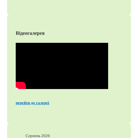
Відеогалерея
перейти до галереї
Серпень 2026