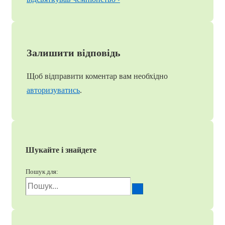
Залишити відповідь
Щоб відправити коментар вам необхідно
авторизуватись
.
Шукайте і знайдете
Пошук для: