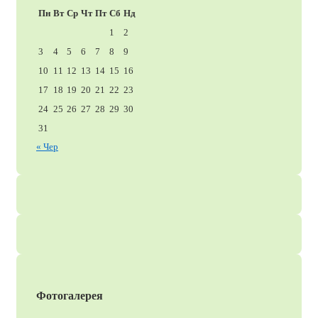
Пн
Вт
Ср
Чт
Пт
Сб
Нд
1
2
3
4
5
6
7
8
9
10
11
12
13
14
15
16
17
18
19
20
21
22
23
24
25
26
27
28
29
30
31
« Чер
Фотогалерея