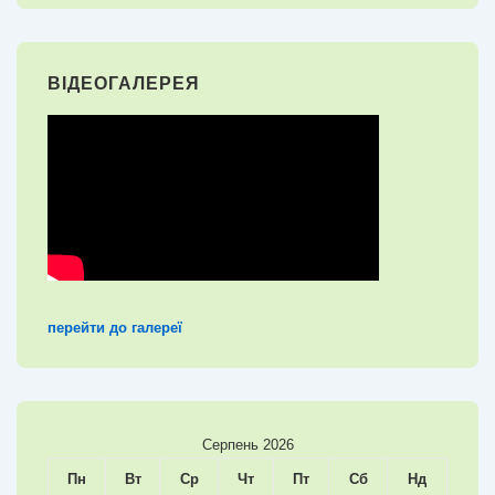
ВІДЕОГАЛЕРЕЯ
перейти до галереї
Серпень 2026
Пн
Вт
Ср
Чт
Пт
Сб
Нд