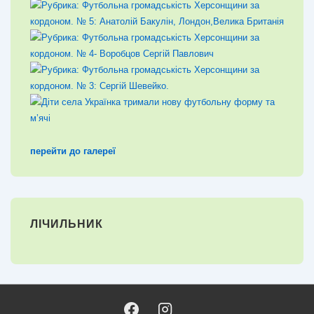
перейти до галереї
ЛІЧИЛЬНИК