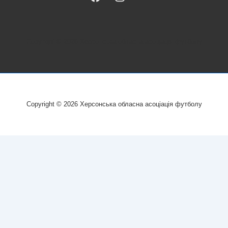
Copyright © 2026
Херсонська обласна асоціація футболу
Copyright © 2026
Херсонська обласна асоціація футболу