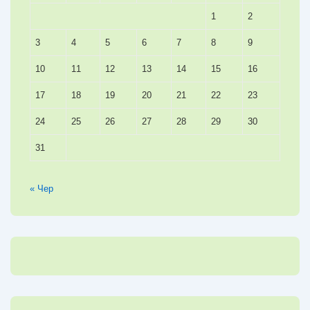
1
2
3
4
5
6
7
8
9
10
11
12
13
14
15
16
17
18
19
20
21
22
23
24
25
26
27
28
29
30
31
« Чер