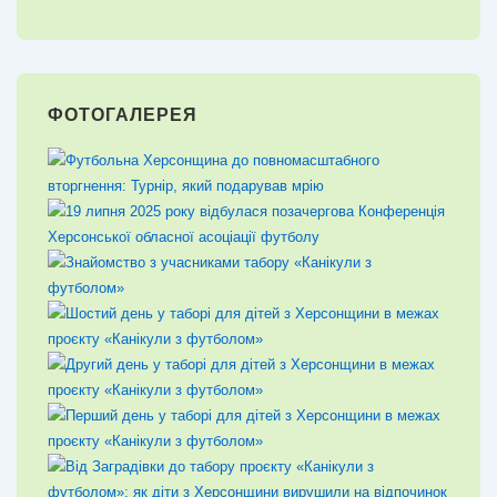
ФОТОГАЛЕРЕЯ