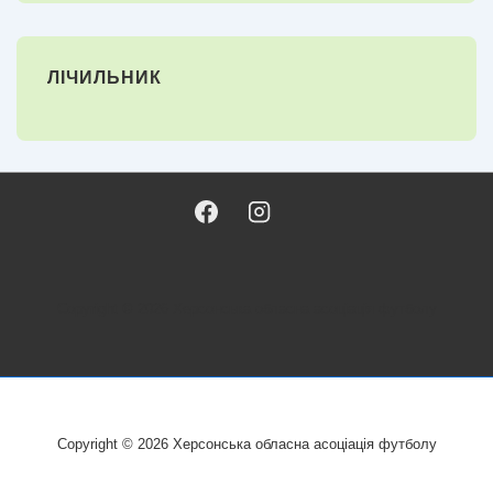
ЛІЧИЛЬНИК
Copyright © 2026
Херсонська обласна асоціація футболу
Copyright © 2026
Херсонська обласна асоціація футболу