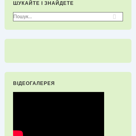
ШУКАЙТЕ І ЗНАЙДЕТЕ
Пошук
для:
ВІДЕОГАЛЕРЕЯ