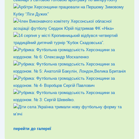
перейти до галереї