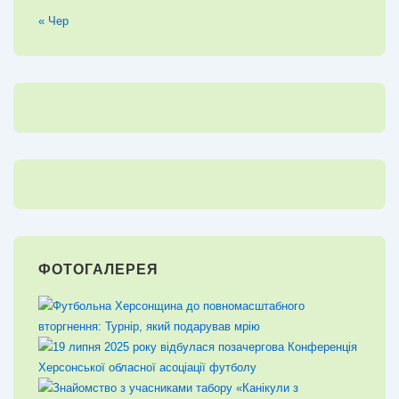
« Чер
ФОТОГАЛЕРЕЯ