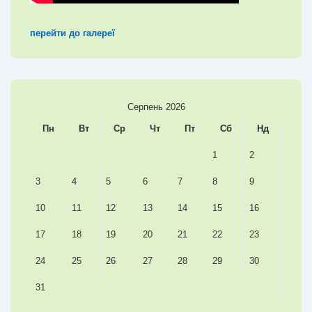
перейти до галереї
Серпень 2026
Пн
Вт
Ср
Чт
Пт
Сб
Нд
1
2
3
4
5
6
7
8
9
10
11
12
13
14
15
16
17
18
19
20
21
22
23
24
25
26
27
28
29
30
31