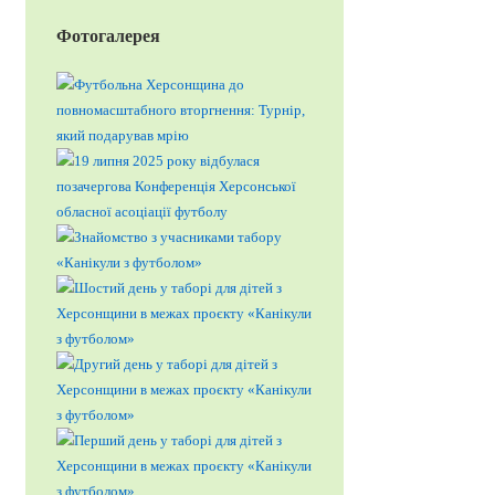
Фотогалерея