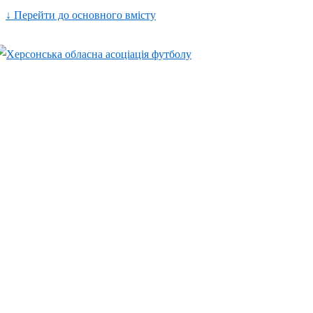
↓ Перейти до основного вмісту