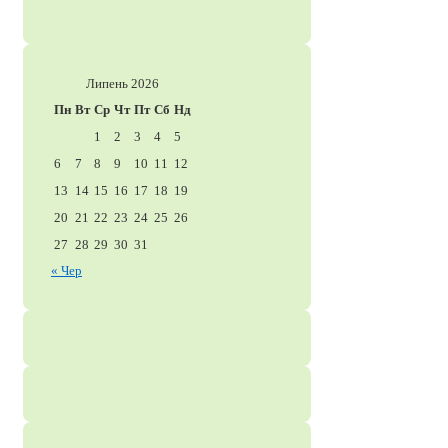
Липень 2026
Пн
Вт
Ср
Чт
Пт
Сб
Нд
1
2
3
4
5
6
7
8
9
10
11
12
13
14
15
16
17
18
19
20
21
22
23
24
25
26
27
28
29
30
31
« Чер