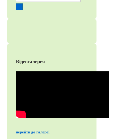
Відеогалерея
перейти до галереї