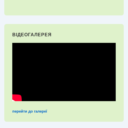
ВІДЕОГАЛЕРЕЯ
перейти до галереї