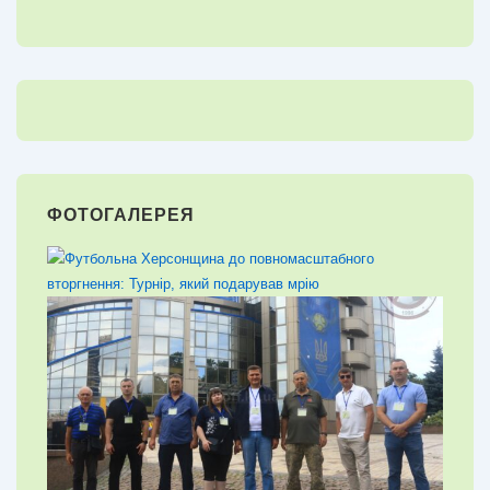
ФОТОГАЛЕРЕЯ