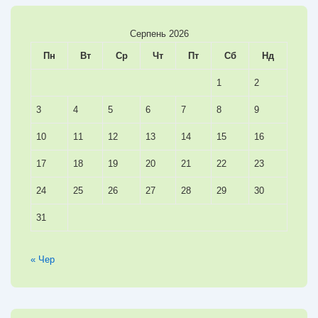
Серпень 2026
Пн
Вт
Ср
Чт
Пт
Сб
Нд
1
2
3
4
5
6
7
8
9
10
11
12
13
14
15
16
17
18
19
20
21
22
23
24
25
26
27
28
29
30
31
« Чер