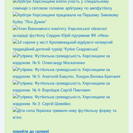
перейти до галереї