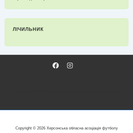
ЛІЧИЛЬНИК
Copyright © 2026
Херсонська обласна асоціація футболу
Copyright © 2026
Херсонська обласна асоціація футболу