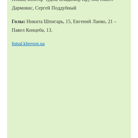
Дармовис, Сергей Поддубный
Голы:
Никита Шпигарь, 15, Евгений Ланко, 21 –
Павел Концеба, 13.
futsal.kherson.ua