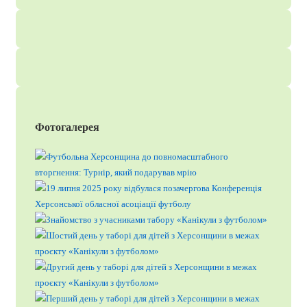
Фотогалерея