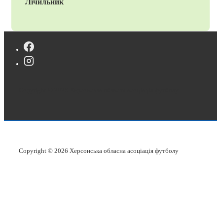
Лічильник
Copyright © 2026
Херсонська обласна асоціація футболу
Copyright © 2026
Херсонська обласна асоціація футболу