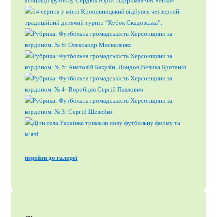
перейти до галереї