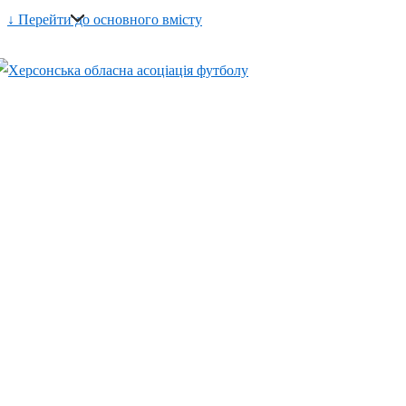
↓ Перейти до основного вмісту