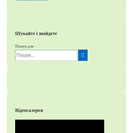
Шукайте і знайдете
Пошук для:
Відеогалерея