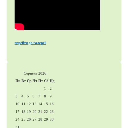
перейти до галереї
Серпень 2026
Пн
Вт
Ср
Чт
Пт
Сб
Нд
1
2
3
4
5
6
7
8
9
10
11
12
13
14
15
16
17
18
19
20
21
22
23
24
25
26
27
28
29
30
31