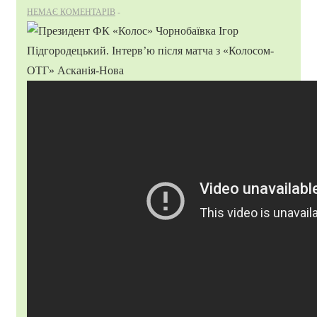
НЕМАЄ КОМЕНТАРІВ