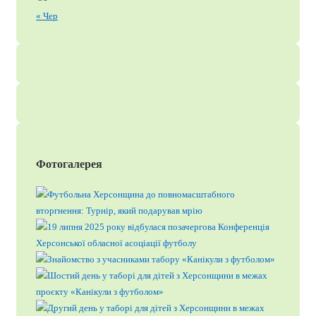
« Чер
Фотогалерея