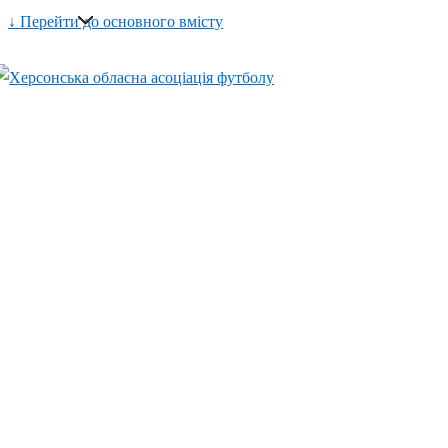
↓ Перейти до основного вмісту