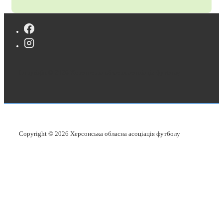
Copyright © 2026
Херсонська обласна асоціація футболу
Copyright © 2026
Херсонська обласна асоціація футболу