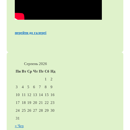
перейти до галереї
Серпень 2026
Пн
Вт
Ср
Чт
Пт
Сб
Нд
1
2
3
4
5
6
7
8
9
10
11
12
13
14
15
16
17
18
19
20
21
22
23
24
25
26
27
28
29
30
31
« Чер