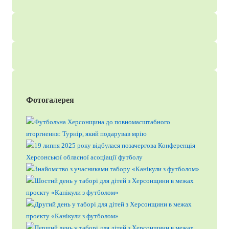
Фотогалерея