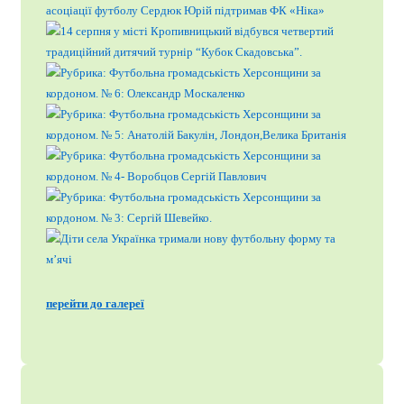
перейти до галереї