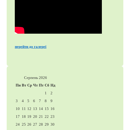
перейти до галереї
Серпень 2026
Пн
Вт
Ср
Чт
Пт
Сб
Нд
1
2
3
4
5
6
7
8
9
10
11
12
13
14
15
16
17
18
19
20
21
22
23
24
25
26
27
28
29
30