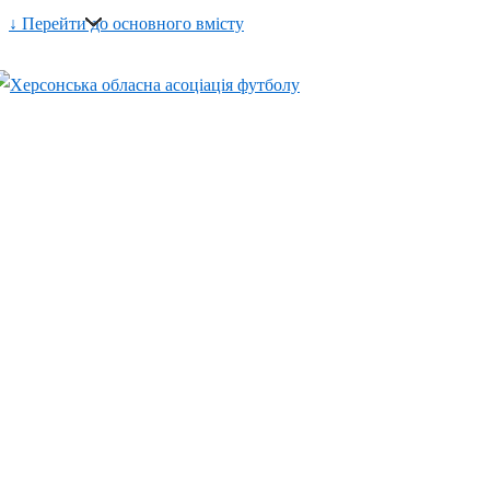
↓ Перейти до основного вмісту