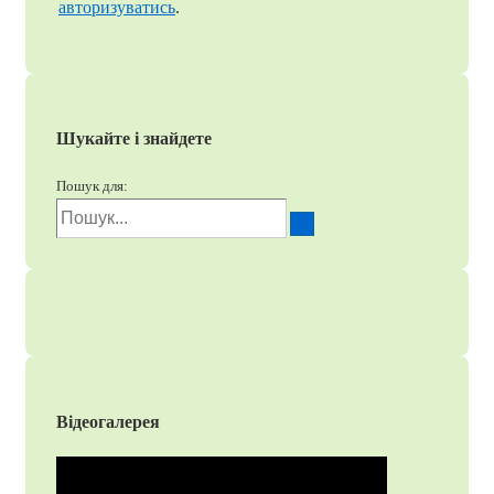
авторизуватись
.
Шукайте і знайдете
Пошук для:
Відеогалерея