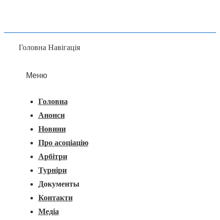
Головна Навігація
Меню
Головна
Анонси
Новини
Про асоціацію
Арбітри
Турніри
Документы
Контакти
Медіа