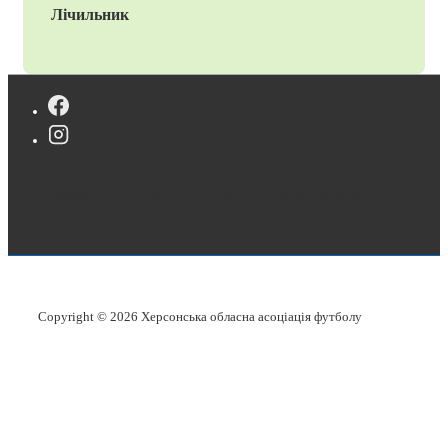
Лічильник
Copyright © 2026
Херсонська обласна асоціація футболу
Copyright © 2026
Херсонська обласна асоціація футболу