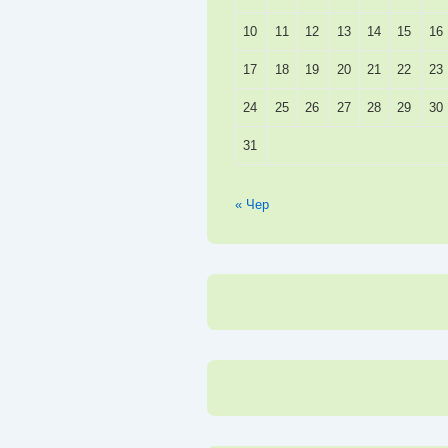
10
11
12
13
14
15
16
17
18
19
20
21
22
23
24
25
26
27
28
29
30
31
« Чер