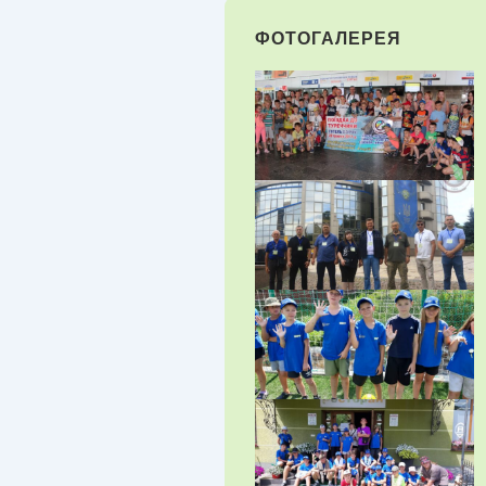
ФОТОГАЛЕРЕЯ