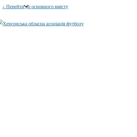
↓ Перейти до основного вмісту