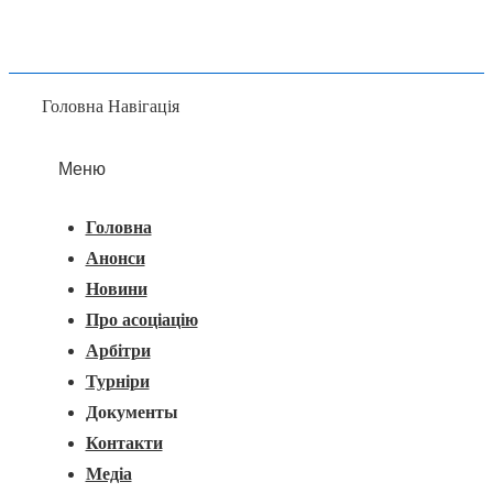
Головна Навігація
Меню
Головна
Анонси
Новини
Про асоціацію
Арбітри
Турніри
Документы
Контакти
Медіа