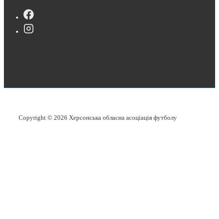
Copyright © 2026
Херсонська обласна асоціація футболу
Copyright © 2026
Херсонська обласна асоціація футболу