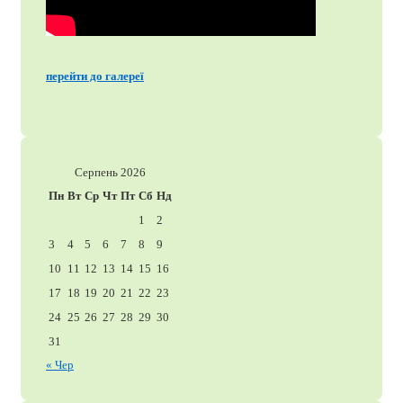
перейти до галереї
Серпень 2026
Пн
Вт
Ср
Чт
Пт
Сб
Нд
1
2
3
4
5
6
7
8
9
10
11
12
13
14
15
16
17
18
19
20
21
22
23
24
25
26
27
28
29
30
31
« Чер