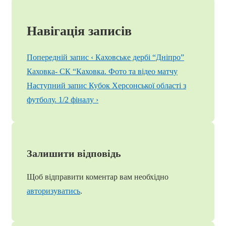
Навігація записів
Попередній запис
‹ Каховське дербі “Дніпро”
Каховка- СК “Каховка. Фото та відео матчу
Наступний запис
Кубок Херсонської області з
футболу. 1/2 фіналу ›
Залишити відповідь
Щоб відправити коментар вам необхідно
авторизуватись
.