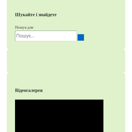
Шукайте і знайдете
Пошук для:
Відеогалерея