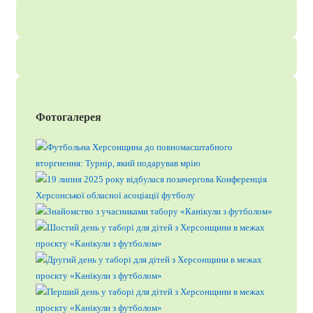
Фотогалерея