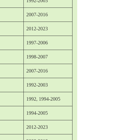
1992-2003
2007-2016
2012-2023
1997-2006
1998-2007
2007-2016
1992-2003
1992, 1994-2005
1994-2005
2012-2023