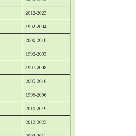
2012-2023
1992-2004
2000-2010
1992-2003
1997-2008
2005-2016
1996-2006
2010-2019
2012-2023
2002-2011