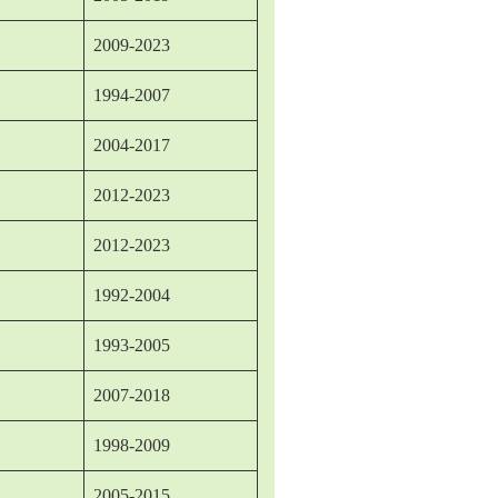
2009-2023
1994-2007
2004-2017
2012-2023
2012-2023
1992-2004
1993-2005
2007-2018
1998-2009
2005-2015