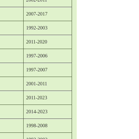
2007-2017
1992-2003
2011-2020
1997-2006
1997-2007
2001-2011
2011-2023
2014-2023
1998-2008