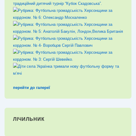
перейти до галереї
ЛІЧИЛЬНИК