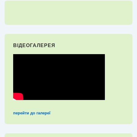
ВІДЕОГАЛЕРЕЯ
перейти до галереї