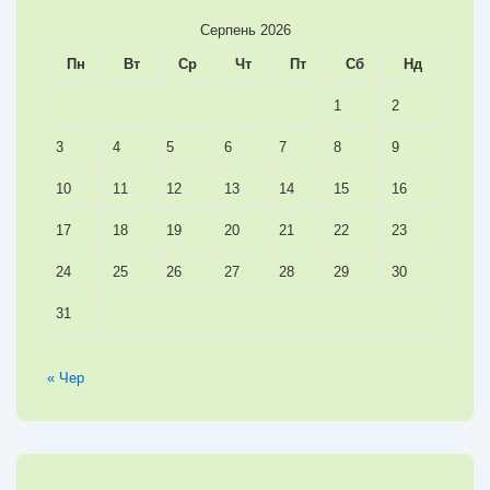
Серпень 2026
Пн
Вт
Ср
Чт
Пт
Сб
Нд
1
2
3
4
5
6
7
8
9
10
11
12
13
14
15
16
17
18
19
20
21
22
23
24
25
26
27
28
29
30
31
« Чер