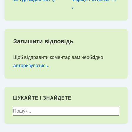
›
Залишити відповідь
Щоб відправити коментар вам необхідно
авторизуватись
.
ШУКАЙТЕ І ЗНАЙДЕТЕ
Пошук
для: