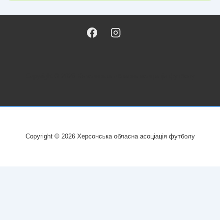
Copyright © 2026
Херсонська обласна асоціація футболу
Copyright © 2026
Херсонська обласна асоціація футболу