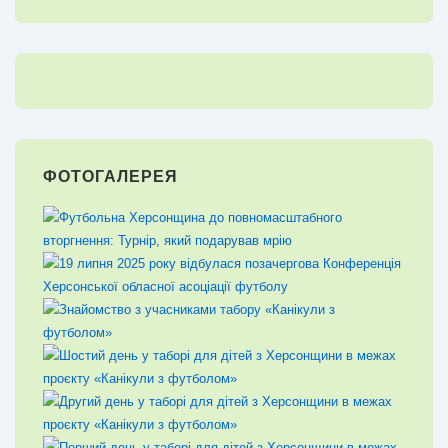
ФОТОГАЛЕРЕЯ