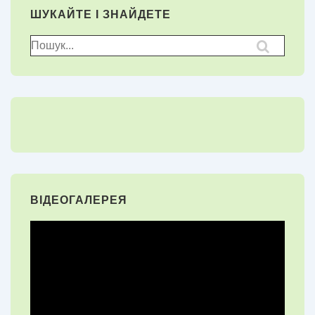
ШУКАЙТЕ І ЗНАЙДЕТЕ
Пошук
для:
ВІДЕОГАЛЕРЕЯ