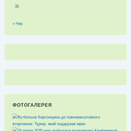
31
« Чер
ФОТОГАЛЕРЕЯ