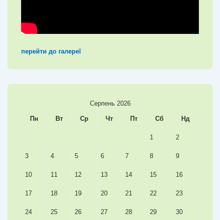
перейти до галереї
Серпень 2026
Пн
Вт
Ср
Чт
Пт
Сб
Нд
1
2
3
4
5
6
7
8
9
10
11
12
13
14
15
16
17
18
19
20
21
22
23
24
25
26
27
28
29
30