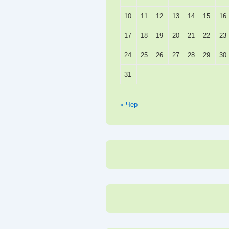
10
11
12
13
14
15
16
17
18
19
20
21
22
23
24
25
26
27
28
29
30
31
« Чер