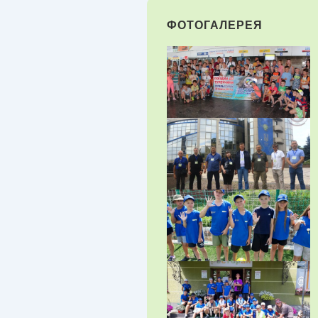
ФОТОГАЛЕРЕЯ