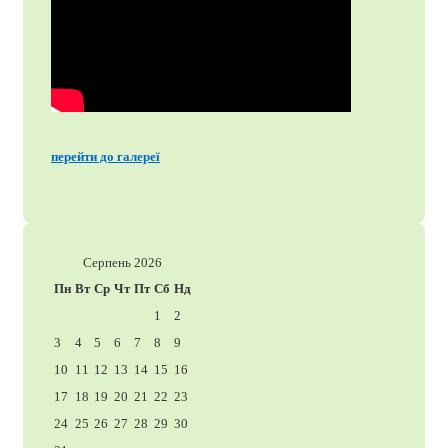
перейти до галереї
Серпень 2026
Пн
Вт
Ср
Чт
Пт
Сб
Нд
1
2
3
4
5
6
7
8
9
10
11
12
13
14
15
16
17
18
19
20
21
22
23
24
25
26
27
28
29
30