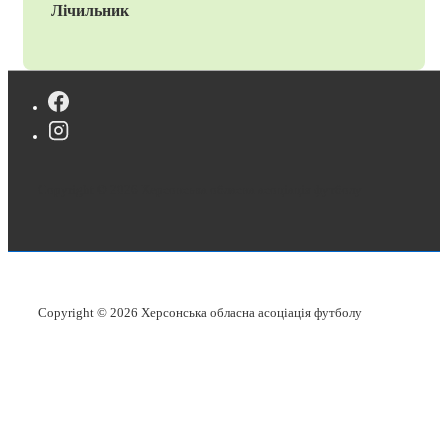
Лічильник
Copyright © 2026
Херсонська обласна асоціація футболу
Copyright © 2026
Херсонська обласна асоціація футболу