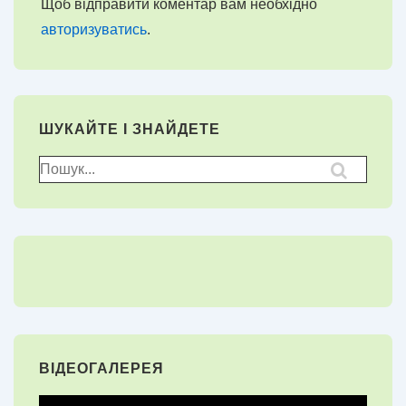
Щоб відправити коментар вам необхідно
авторизуватись
.
ШУКАЙТЕ І ЗНАЙДЕТЕ
Пошук
для:
ВІДЕОГАЛЕРЕЯ