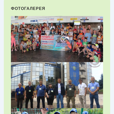
ФОТОГАЛЕРЕЯ