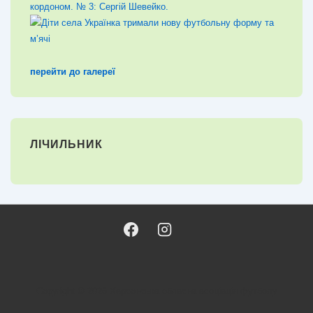
перейти до галереї
ЛІЧИЛЬНИК
Copyright © 2026
Херсонська обласна асоціація футболу