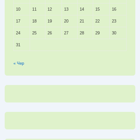
10
11
12
13
14
15
16
17
18
19
20
21
22
23
24
25
26
27
28
29
30
31
« Чер