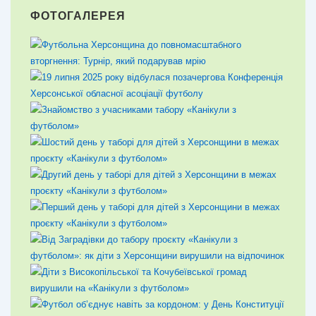
ФОТОГАЛЕРЕЯ