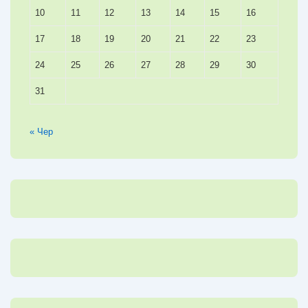
10
11
12
13
14
15
16
17
18
19
20
21
22
23
24
25
26
27
28
29
30
31
« Чер