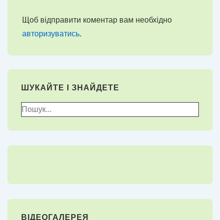
Щоб відправити коментар вам необхідно
авторизуватись
.
ШУКАЙТЕ І ЗНАЙДЕТЕ
Пошук
для:
ВІДЕОГАЛЕРЕЯ