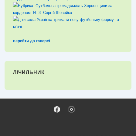
перейти до галереї
ЛІЧИЛЬНИК