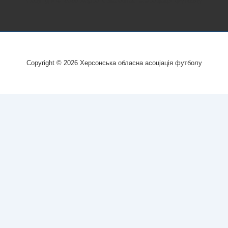
Copyright © 2026
Херсонська обласна асоціація футболу
Copyright © 2026
Херсонська обласна асоціація футболу