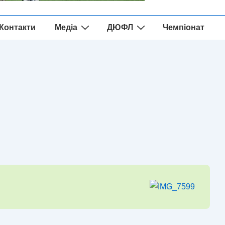
Контакти
Медіа
ДЮФЛ
Чемпіонат