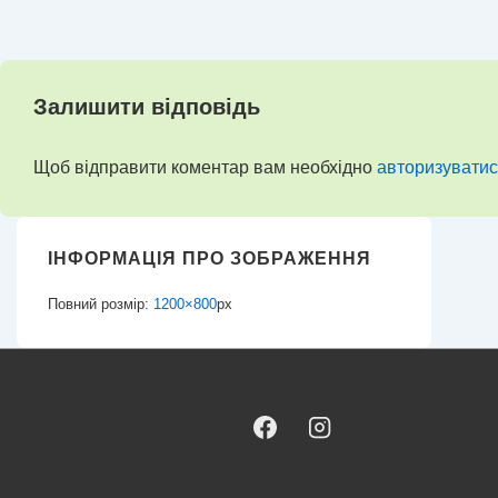
Залишити відповідь
Щоб відправити коментар вам необхідно
авторизуватис
ІНФОРМАЦІЯ ПРО ЗОБРАЖЕННЯ
Повний розмір:
1200×800
px