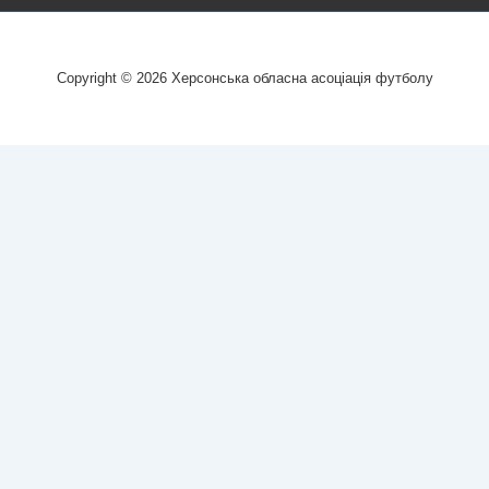
Copyright © 2026
Херсонська обласна асоціація футболу