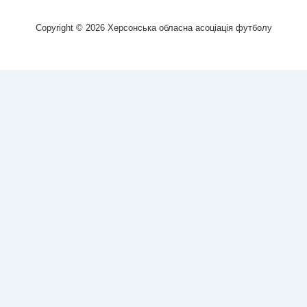
Copyright © 2026
Херсонська обласна асоціація футболу