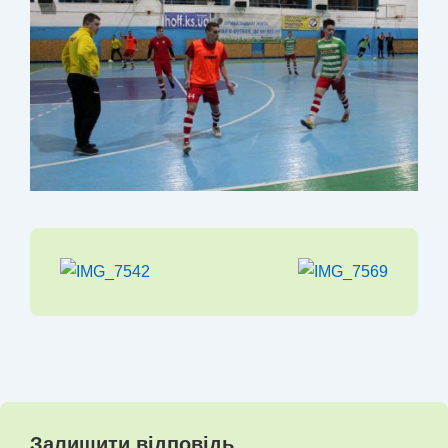
Залишити відповідь