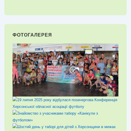
ФОТОГАЛЕРЕЯ