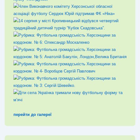
перейти до галереї