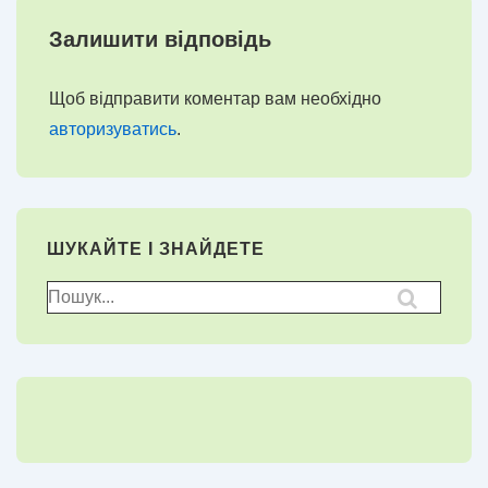
Залишити відповідь
Щоб відправити коментар вам необхідно
авторизуватись
.
ШУКАЙТЕ І ЗНАЙДЕТЕ
Пошук
для: