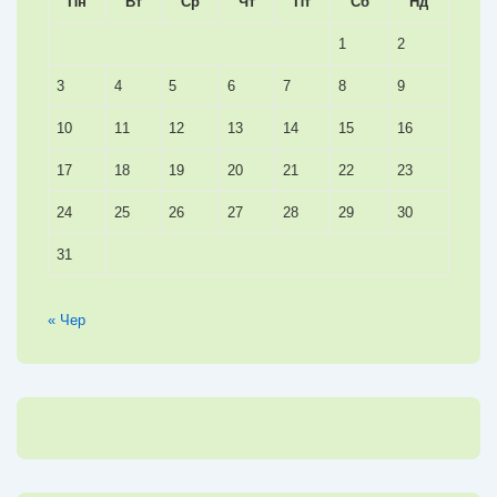
Пн
Вт
Ср
Чт
Пт
Сб
Нд
1
2
3
4
5
6
7
8
9
10
11
12
13
14
15
16
17
18
19
20
21
22
23
24
25
26
27
28
29
30
31
« Чер