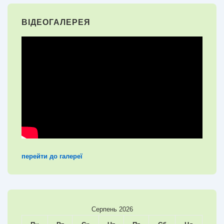
ВІДЕОГАЛЕРЕЯ
перейти до галереї
Серпень 2026