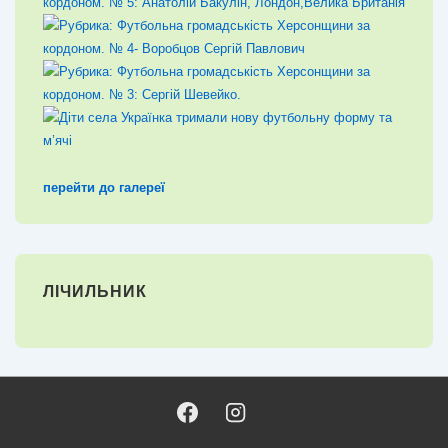
перейти до галереї
ЛІЧИЛЬНИК