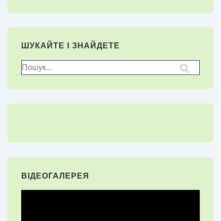
ШУКАЙТЕ І ЗНАЙДЕТЕ
Пошук
для:
ВІДЕОГАЛЕРЕЯ