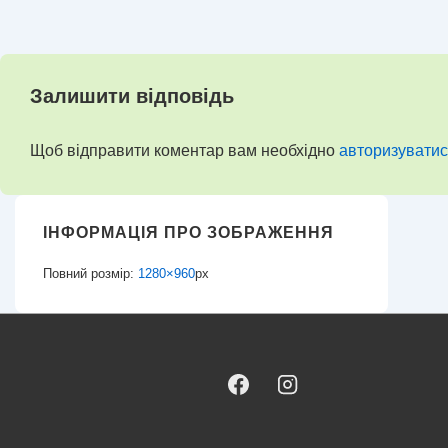
Залишити відповідь
Щоб відправити коментар вам необхідно
авторизуватис
ІНФОРМАЦІЯ ПРО ЗОБРАЖЕННЯ
Повний розмір:
1280×960
px