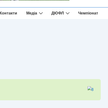
Контакти
Медіа
ДЮФЛ
Чемпіонат