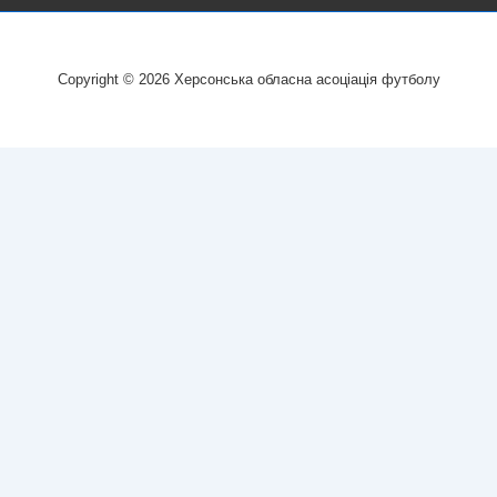
Copyright © 2026
Херсонська обласна асоціація футболу