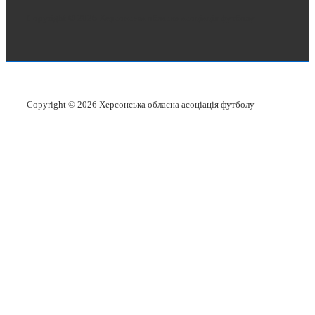
Copyright © 2026
Херсонська обласна асоціація футболу
Copyright © 2026
Херсонська обласна асоціація футболу