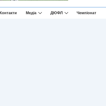
Контакти
Медіа
ДЮФЛ
Чемпіонат