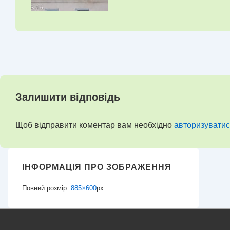
Залишити відповідь
Щоб відправити коментар вам необхідно
авторизуватис
ІНФОРМАЦІЯ ПРО ЗОБРАЖЕННЯ
Повний розмір:
885×600
px