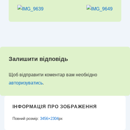
Залишити відповідь
Щоб відправити коментар вам необхідно
авторизуватись
.
ІНФОРМАЦІЯ ПРО ЗОБРАЖЕННЯ
Повний розмір:
3456×2304
px