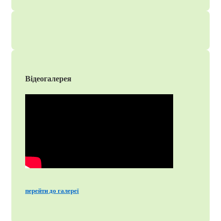
Відеогалерея
перейти до галереї