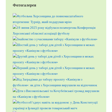
Фотогалерея