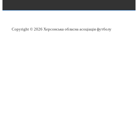
Copyright © 2026
Херсонська обласна асоціація футболу