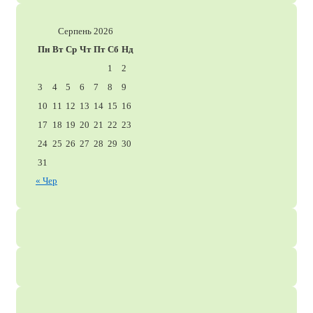
Серпень 2026
Пн
Вт
Ср
Чт
Пт
Сб
Нд
1
2
3
4
5
6
7
8
9
10
11
12
13
14
15
16
17
18
19
20
21
22
23
24
25
26
27
28
29
30
31
« Чер