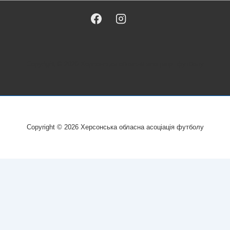
Copyright © 2026
Херсонська обласна асоціація футболу
Copyright © 2026
Херсонська обласна асоціація футболу