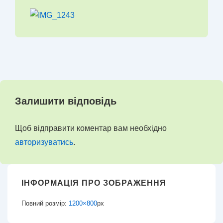
Залишити відповідь
Щоб відправити коментар вам необхідно
авторизуватись
.
ІНФОРМАЦІЯ ПРО ЗОБРАЖЕННЯ
Повний розмір:
1200×800
px