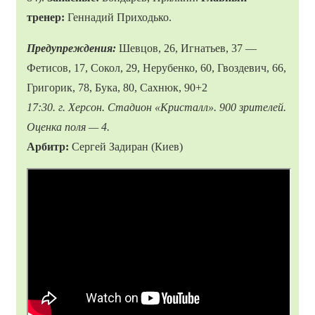
тренер:
Геннадий Приходько.
Предупреждения:
Шевцов, 26, Игнатьев, 37 —
Фетисов, 17, Сокол, 29, Нерубенко, 60, Гвоздевич, 66,
Григорик, 78, Бука, 80, Сахнюк, 90+2
17:30. г. Херсон. Стадион «Кристалл». 900 зрителей.
Оценка поля — 4.
Арбитр:
Сергей Задиран (Киев)