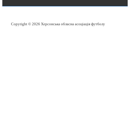
Copyright © 2026
Херсонська обласна асоціація футболу