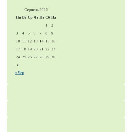
Серпень 2026
Пн
Вт
Ср
Чт
Пт
Сб
Нд
1
2
3
4
5
6
7
8
9
10
11
12
13
14
15
16
17
18
19
20
21
22
23
24
25
26
27
28
29
30
31
« Чер