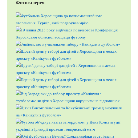
Фотогалерея