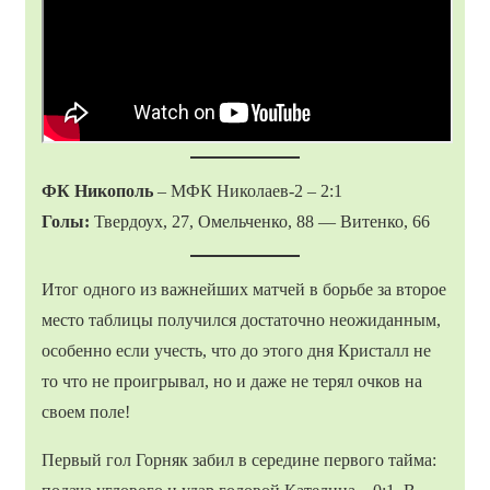
ФК Никополь
– МФК Николаев-2 – 2:1
Голы:
Твердоух, 27, Омельченко, 88 — Витенко, 66
Итог одного из важнейших матчей в борьбе за второе
место таблицы получился достаточно неожиданным,
особенно если учесть, что до этого дня Кристалл не
то что не проигрывал, но и даже не терял очков на
своем поле!
Первый гол Горняк забил в середине первого тайма: