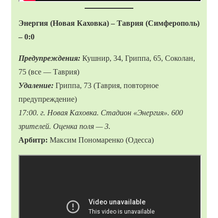
Энергия (Новая Каховка) – Таврия (Симферополь)
– 0:0
Предупреждения:
Кушнир, 34, Гриппа, 65, Соколан,
75 (все — Таврия)
Удаление:
Гриппа, 73 (Таврия, повторное
предупреждение)
17:00. г. Новая Каховка. Стадион «Энергия». 600
зрителей. Оценка поля — 3.
Арбитр:
Максим Пономаренко (Одесса)