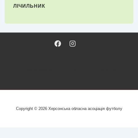
ЛІЧИЛЬНИК
Copyright © 2026
Херсонська обласна асоціація футболу
Copyright © 2026
Херсонська обласна асоціація футболу