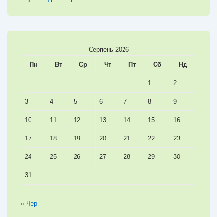
Серпень 2026
Пн
Вт
Ср
Чт
Пт
Сб
Нд
1
2
3
4
5
6
7
8
9
10
11
12
13
14
15
16
17
18
19
20
21
22
23
24
25
26
27
28
29
30
31
« Чер