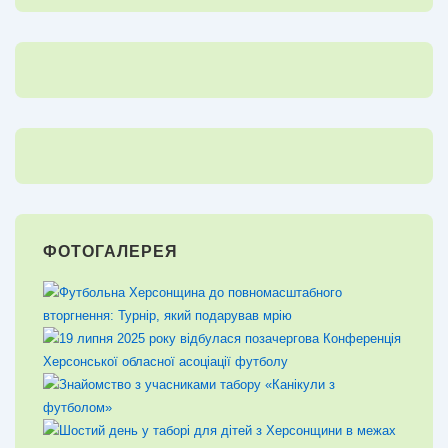
ФОТОГАЛЕРЕЯ