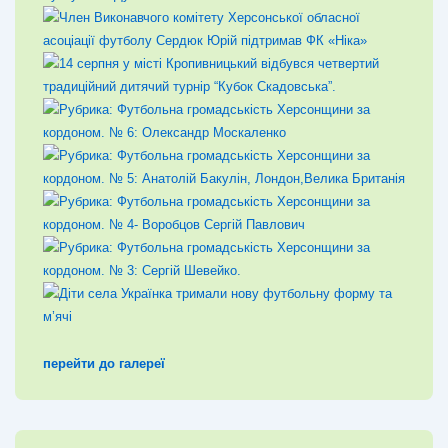
перейти до галереї