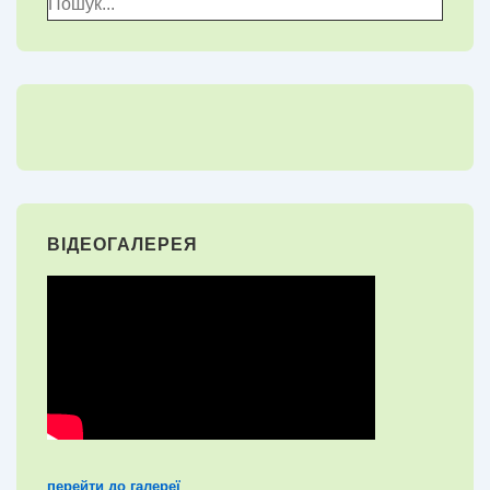
для:
ВІДЕОГАЛЕРЕЯ
перейти до галереї