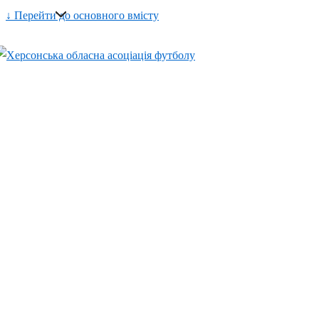
↓ Перейти до основного вмісту