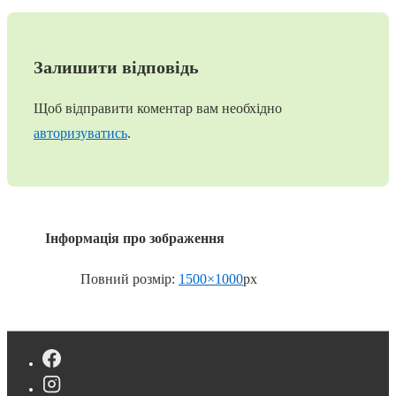
Залишити відповідь
Щоб відправити коментар вам необхідно
авторизуватись
.
Інформація про зображення
Повний розмір:
1500×1000
px