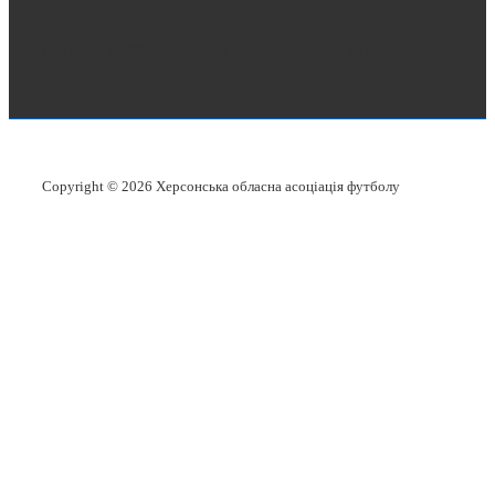
Copyright © 2026
Херсонська обласна асоціація футболу
Copyright © 2026
Херсонська обласна асоціація футболу