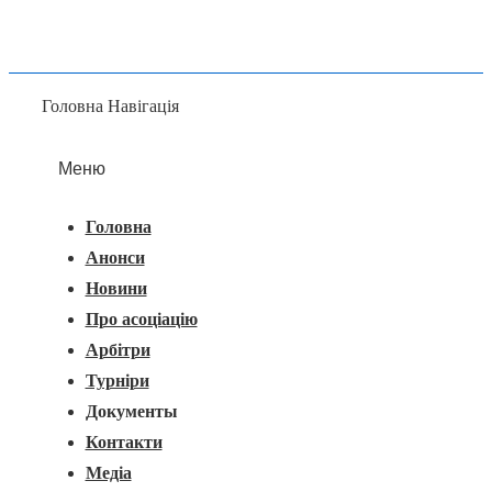
Головна Навігація
Меню
Головна
Анонси
Новини
Про асоціацію
Арбітри
Турніри
Документы
Контакти
Медіа