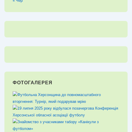
« Чер
ФОТОГАЛЕРЕЯ