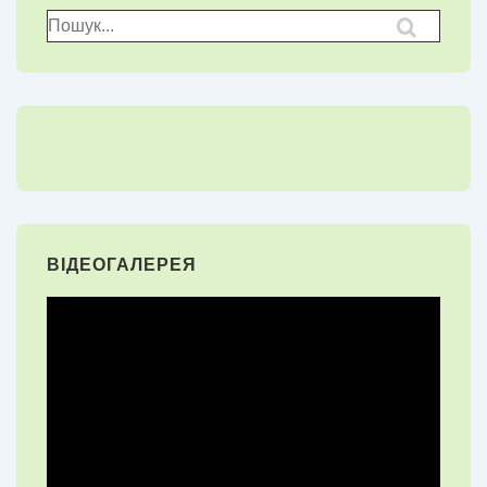
Пошук
для:
ВІДЕОГАЛЕРЕЯ