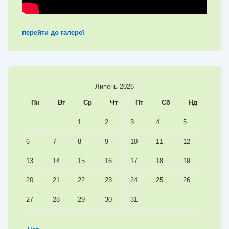
перейти до галереї
Липень 2026
Пн
Вт
Ср
Чт
Пт
Сб
Нд
1
2
3
4
5
6
7
8
9
10
11
12
13
14
15
16
17
18
19
20
21
22
23
24
25
26
27
28
29
30
31