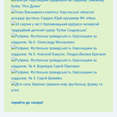
перейти до галереї