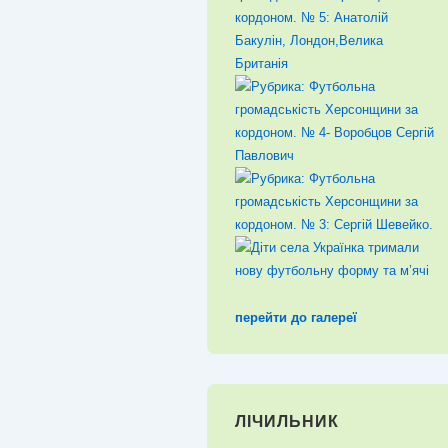
перейти до галереї
ЛІЧИЛЬНИК