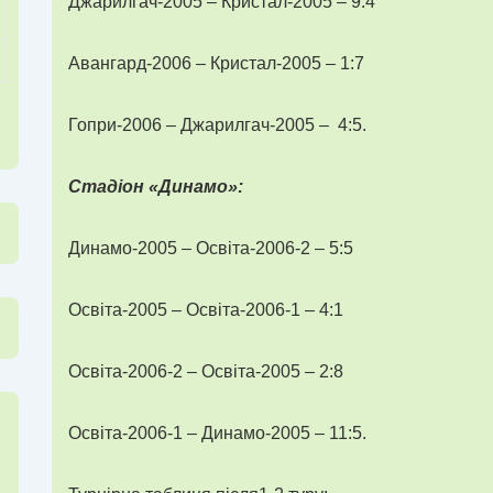
Джарилгач-2005 – Кристал-2005 – 9:4
Авангард-2006 – Кристал-2005 – 1:7
Гопри-2006 – Джарилгач-2005 – 4:5.
Стадіон «Динамо»:
Динамо-2005 – Освіта-2006-2 – 5:5
Освіта-2005 – Освіта-2006-1 – 4:1
Освіта-2006-2 – Освіта-2005 ­– 2:8
Освіта-2006-1 – Динамо-2005 – 11:5.