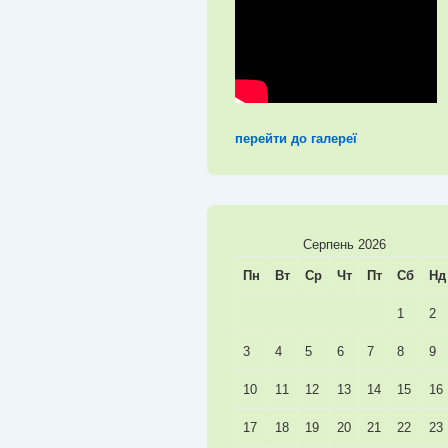
перейти до галереї
Серпень 2026
Пн
Вт
Ср
Чт
Пт
Сб
Нд
1
2
3
4
5
6
7
8
9
10
11
12
13
14
15
16
17
18
19
20
21
22
23