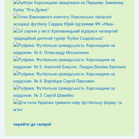
перейти до галереї