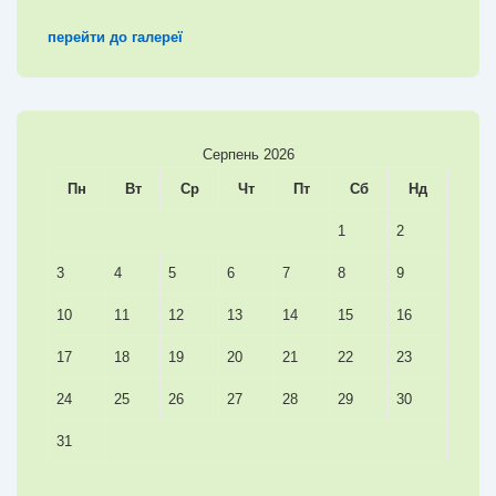
перейти до галереї
Серпень 2026
Пн
Вт
Ср
Чт
Пт
Сб
Нд
1
2
3
4
5
6
7
8
9
10
11
12
13
14
15
16
17
18
19
20
21
22
23
24
25
26
27
28
29
30
31