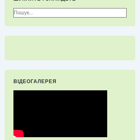
Пошук
для:
ВІДЕОГАЛЕРЕЯ