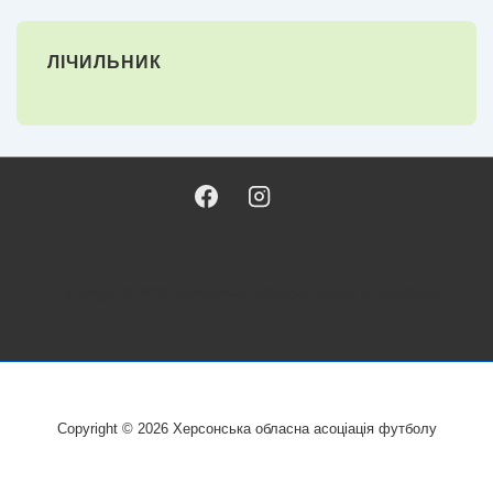
ЛІЧИЛЬНИК
Copyright © 2026
Херсонська обласна асоціація футболу
Copyright © 2026
Херсонська обласна асоціація футболу