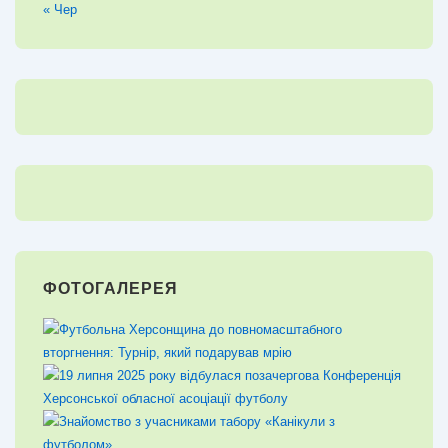
« Чер
ФОТОГАЛЕРЕЯ