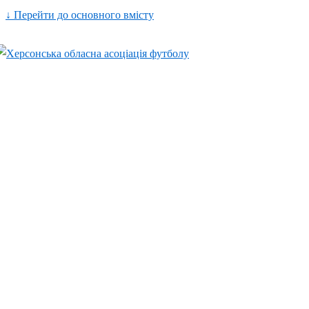
↓ Перейти до основного вмісту