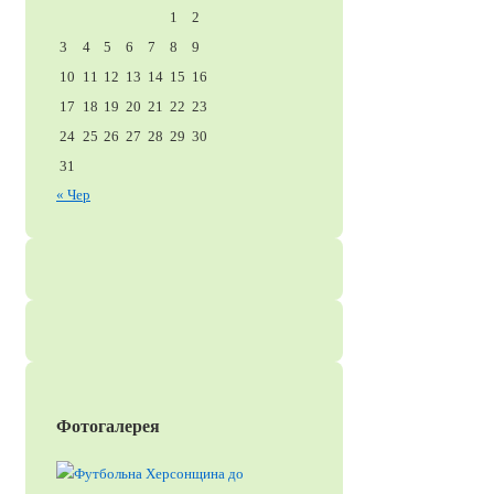
1
2
3
4
5
6
7
8
9
10
11
12
13
14
15
16
17
18
19
20
21
22
23
24
25
26
27
28
29
30
31
« Чер
Фотогалерея