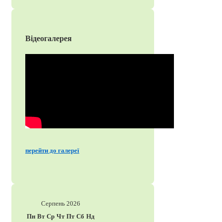
Відеогалерея
перейти до галереї
Серпень 2026
Пн
Вт
Ср
Чт
Пт
Сб
Нд