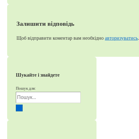
Залишити відповідь
Щоб відправити коментар вам необхідно
авторизуватись
.
Шукайте і знайдете
Пошук для: