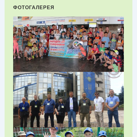
ФОТОГАЛЕРЕЯ