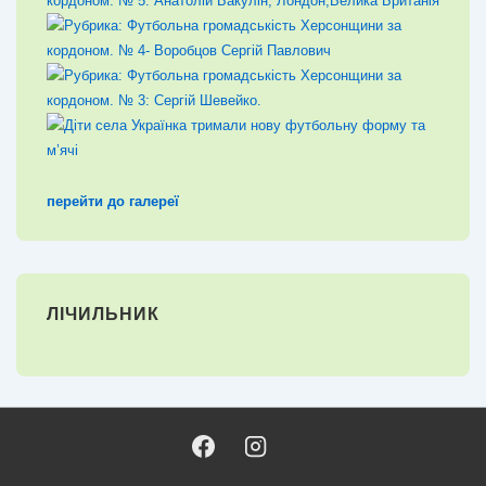
перейти до галереї
ЛІЧИЛЬНИК