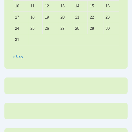
10
11
12
13
14
15
16
17
18
19
20
21
22
23
24
25
26
27
28
29
30
31
« Чер