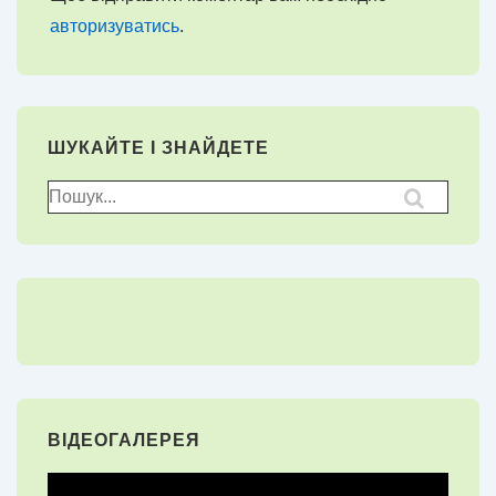
авторизуватись
.
ШУКАЙТЕ І ЗНАЙДЕТЕ
Пошук
для:
ВІДЕОГАЛЕРЕЯ